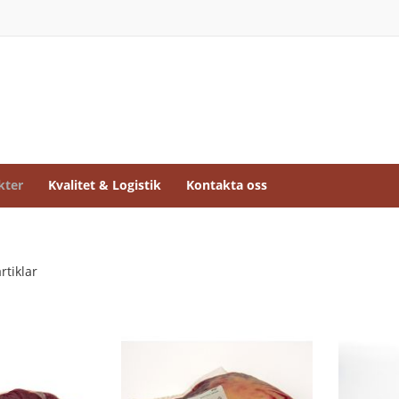
kter
Kvalitet & Logistik
Kontakta oss
rtiklar